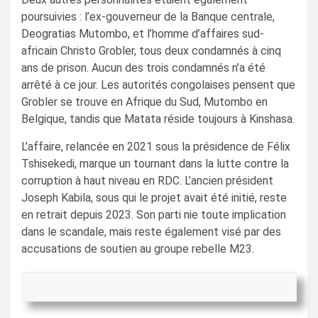
poursuivies : l’ex-gouverneur de la Banque centrale,
Deogratias Mutombo, et l’homme d’affaires sud-
africain Christo Grobler, tous deux condamnés à cinq
ans de prison. Aucun des trois condamnés n’a été
arrêté à ce jour. Les autorités congolaises pensent que
Grobler se trouve en Afrique du Sud, Mutombo en
Belgique, tandis que Matata réside toujours à Kinshasa.
L’affaire, relancée en 2021 sous la présidence de Félix
Tshisekedi, marque un tournant dans la lutte contre la
corruption à haut niveau en RDC. L’ancien président
Joseph Kabila, sous qui le projet avait été initié, reste
en retrait depuis 2023. Son parti nie toute implication
dans le scandale, mais reste également visé par des
accusations de soutien au groupe rebelle M23.