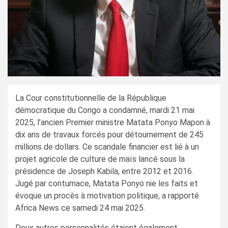
La Cour constitutionnelle de la République
démocratique du Congo a condamné, mardi 21 mai
2025, l’ancien Premier ministre Matata Ponyo Mapon à
dix ans de travaux forcés pour détournement de 245
millions de dollars. Ce scandale financier est lié à un
projet agricole de culture de maïs lancé sous la
présidence de Joseph Kabila, entre 2012 et 2016.
Jugé par contumace, Matata Ponyo nie les faits et
évoque un procès à motivation politique, a rapporté
Africa News ce samedi 24 mai 2025.
Deux autres personnalités étaient également