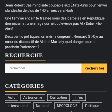
Jean Robert Casimir plaide coupable aux États-Unis pour l’envoi
clandestin de plus de 140 armes vers Haïti
Une femme enceinte traînée sous des barbelés en République
dominicaine : une image qui ne bouleverse pas Alix Didier Fils-
Aimé
Deux partis politiques, un même dirigeant : Ronsard St-Cyr au
cœur du dispositif de Michel Martelly, quel danger pour le
prochain Parlement ?
RECHERCHE
Rechercher :
CATÉGORIES
Actu
Astronomie
Corruption
Infos
International
National
NECROLOGIE
Politique