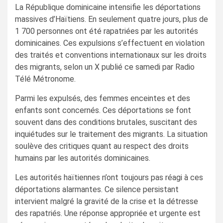
La République dominicaine intensifie les déportations
massives d’Haïtiens. En seulement quatre jours, plus de
1 700 personnes ont été rapatriées par les autorités
dominicaines. Ces expulsions s’effectuent en violation
des traités et conventions internationaux sur les droits
des migrants, selon un X publié ce samedi par Radio
Télé Métronome.
Parmi les expulsés, des femmes enceintes et des
enfants sont concernés. Ces déportations se font
souvent dans des conditions brutales, suscitant des
inquiétudes sur le traitement des migrants. La situation
soulève des critiques quant au respect des droits
humains par les autorités dominicaines.
Les autorités haïtiennes n’ont toujours pas réagi à ces
déportations alarmantes. Ce silence persistant
intervient malgré la gravité de la crise et la détresse
des rapatriés. Une réponse appropriée et urgente est