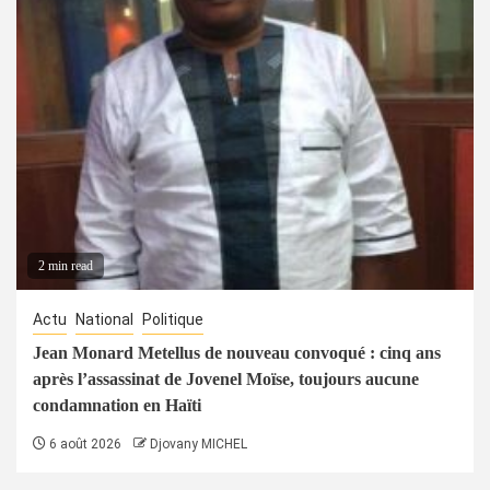
2 min read
Actu
National
Politique
Jean Monard Metellus de nouveau convoqué : cinq ans
après l’assassinat de Jovenel Moïse, toujours aucune
condamnation en Haïti
6 août 2026
Djovany MICHEL