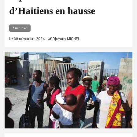
d’Haïtiens en hausse
2 min read
30 novembre 2024
Djovany MICHEL