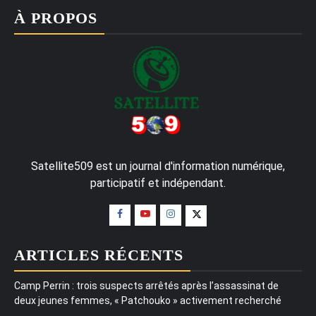
À PROPOS
Satellite509 est un journal d'information numérique,
participatif et indépendant.
ARTICLES RÉCENTS
Camp Perrin : trois suspects arrêtés après l’assassinat de
deux jeunes femmes, « Patchouko » activement recherché