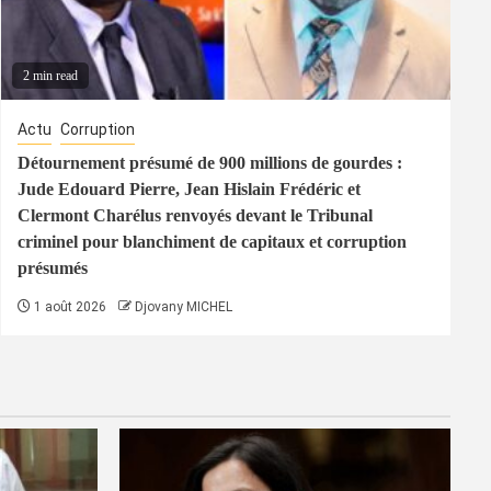
2 min read
Actu
Corruption
Détournement présumé de 900 millions de gourdes :
Jude Edouard Pierre, Jean Hislain Frédéric et
Clermont Charélus renvoyés devant le Tribunal
criminel pour blanchiment de capitaux et corruption
présumés
1 août 2026
Djovany MICHEL