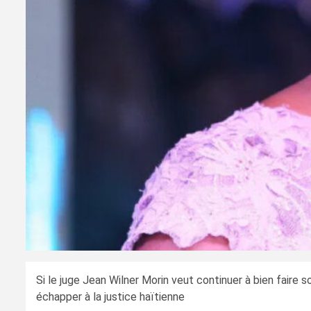
Si le juge Jean Wilner Morin veut continuer à bien faire 
échapper à la justice haïtienne