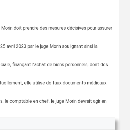
er Morin doit prendre des mesures décisives pour assurer
25 avril 2023 par le juge Morin soulignant ainsi la
iale, finançant l’achat de biens personnels, dont des
Actuellement, elle utilise de faux documents médicaux
, le comptable en chef, le juge Morin devrait agir en