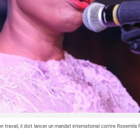
son travail, il doit lancer un mandat international contre Rosemil