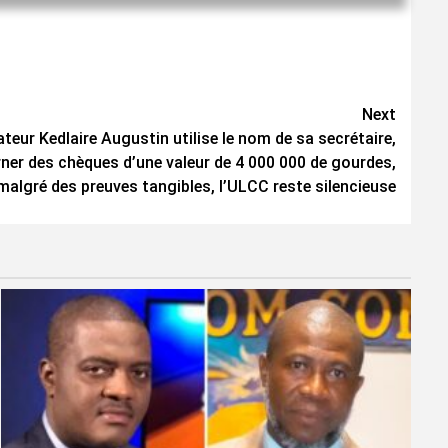
Next
ateur Kedlaire Augustin utilise le nom de sa secrétaire,
ner des chèques d’une valeur de 4 000 000 de gourdes,
malgré des preuves tangibles, l’ULCC reste silencieuse