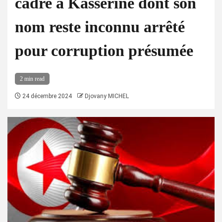
cadre à Kasserine dont son
nom reste inconnu arrêté
pour corruption présumée
2 min read
24 décembre 2024
Djovany MICHEL