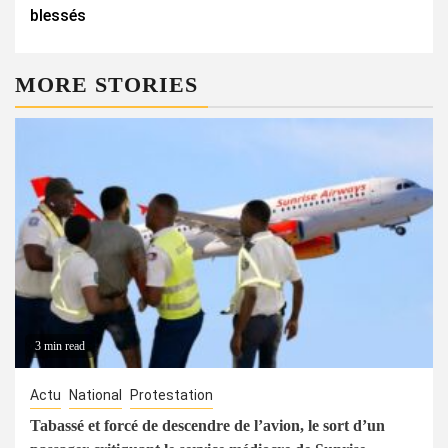
blessés
MORE STORIES
3 min read
Actu
National
Protestation
Tabassé et forcé de descendre de l’avion, le sort d’un