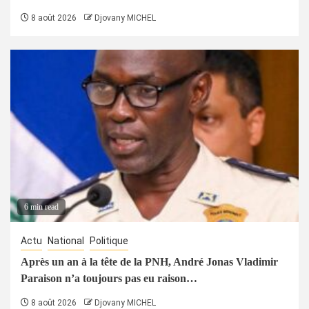
8 août 2026
Djovany MICHEL
6 min read
Actu
National
Politique
Après un an à la tête de la PNH, André Jonas Vladimir
Paraison n’a toujours pas eu raison…
8 août 2026
Djovany MICHEL