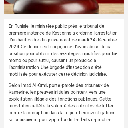
En Tunisie, le ministère public près le tribunal de
première instance de Kasserine a ordonné l’arrestation
d’un haut cadre du gouvernorat ce mardi 24 décembre
2024. Ce dernier est soupçonné d’avoir abusé de sa
position pour obtenir des avantages injustifiés pour lui-
même ou pour autrui, causant un préjudice à
l’administration. Une brigade d’inspection a été
mobilisée pour exécuter cette décision judiciaire.
Selon Imad Al-Omri, porte-parole des tribunaux de
Kasserine, les preuves initiales pointent vers une
exploitation illégale des fonctions publiques. Cette
arrestation reflète la volonté des autorités de lutter
contre la corruption dans la région. Les investigations
se poursuivent pour approfondir les faits reprochés.