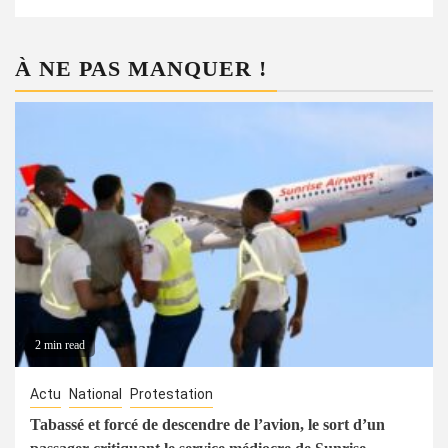
À NE PAS MANQUER !
2 min read
Actu
National
Protestation
Tabassé et forcé de descendre de l’avion, le sort d’un