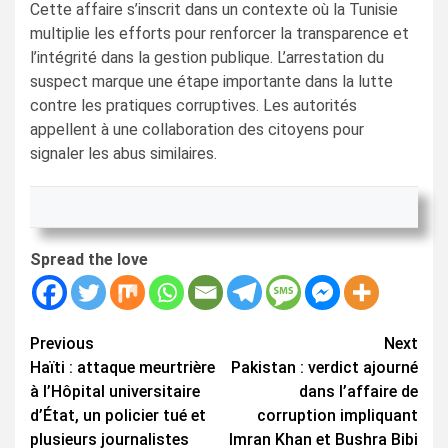
Cette affaire s’inscrit dans un contexte où la Tunisie
multiplie les efforts pour renforcer la transparence et
l’intégrité dans la gestion publique. L’arrestation du
suspect marque une étape importante dans la lutte
contre les pratiques corruptives. Les autorités
appellent à une collaboration des citoyens pour
signaler les abus similaires.
Spread the love
Continue
Previous
Next
Haïti : attaque meurtrière
Pakistan : verdict ajourné
Reading
à l’Hôpital universitaire
dans l’affaire de
d’État, un policier tué et
corruption impliquant
plusieurs journalistes
Imran Khan et Bushra Bibi