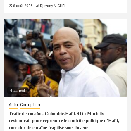
8 août 2026
Djovany MICHEL
4 min read
Actu
Corruption
Trafic de cocaïne, Colombie-Haïti-RD : Martelly
reviendrait pour reprendre le contrôle politique d’Haïti,
corridor de cocaïne fragilisé sous Jovenel