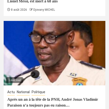
Lionel Messi, est mort à 68 ans
8 août 2026
Djovany MICHEL
5 min read
Actu
National
Politique
Après un an à la tête de la PNH, André Jonas Vladimir
Paraison n’a toujours pas eu raison…