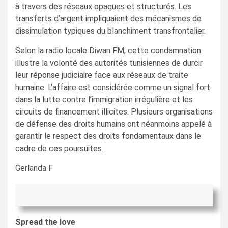
à travers des réseaux opaques et structurés. Les
transferts d’argent impliquaient des mécanismes de
dissimulation typiques du blanchiment transfrontalier.
Selon la radio locale Diwan FM, cette condamnation
illustre la volonté des autorités tunisiennes de durcir
leur réponse judiciaire face aux réseaux de traite
humaine. L’affaire est considérée comme un signal fort
dans la lutte contre l’immigration irrégulière et les
circuits de financement illicites. Plusieurs organisations
de défense des droits humains ont néanmoins appelé à
garantir le respect des droits fondamentaux dans le
cadre de ces poursuites.
Gerlanda F
Spread the love