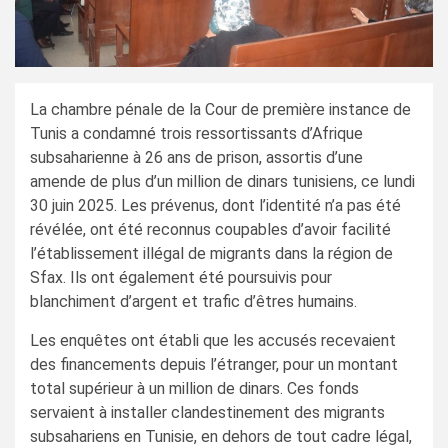
La chambre pénale de la Cour de première instance de
Tunis a condamné trois ressortissants d’Afrique
subsaharienne à 26 ans de prison, assortis d’une
amende de plus d’un million de dinars tunisiens, ce lundi
30 juin 2025. Les prévenus, dont l’identité n’a pas été
révélée, ont été reconnus coupables d’avoir facilité
l’établissement illégal de migrants dans la région de
Sfax. Ils ont également été poursuivis pour
blanchiment d’argent et trafic d’êtres humains.
Les enquêtes ont établi que les accusés recevaient
des financements depuis l’étranger, pour un montant
total supérieur à un million de dinars. Ces fonds
servaient à installer clandestinement des migrants
subsahariens en Tunisie, en dehors de tout cadre légal,