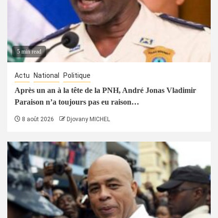
5 min read
Actu
National
Politique
Après un an à la tête de la PNH, André Jonas Vladimir
Paraison n’a toujours pas eu raison…
8 août 2026
Djovany MICHEL