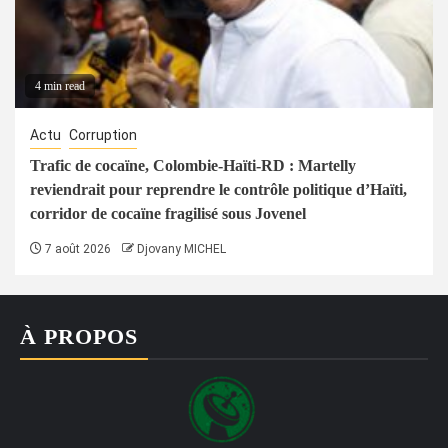
4 min read
Actu
Corruption
Trafic de cocaïne, Colombie-Haïti-RD : Martelly
reviendrait pour reprendre le contrôle politique d’Haïti,
corridor de cocaïne fragilisé sous Jovenel
7 août 2026
Djovany MICHEL
À PROPOS