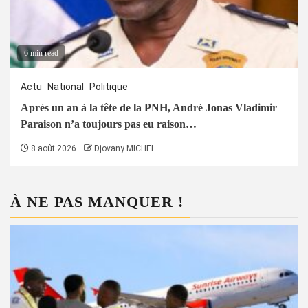
6 min read
Actu
National
Politique
Après un an à la tête de la PNH, André Jonas Vladimir
Paraison n’a toujours pas eu raison…
8 août 2026
Djovany MICHEL
À NE PAS MANQUER !