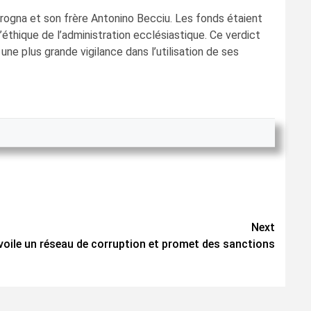
ogna et son frère Antonino Becciu. Les fonds étaient
éthique de l’administration ecclésiastique. Ce verdict
ne plus grande vigilance dans l’utilisation de ses
Next
voile un réseau de corruption et promet des sanctions