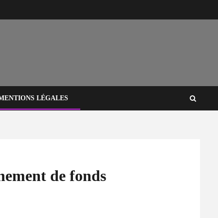
MENTIONS LÉGALES
rnement de fonds