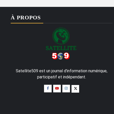
À PROPOS
Satellite509 est un journal d'information numérique,
participatif et indépendant.