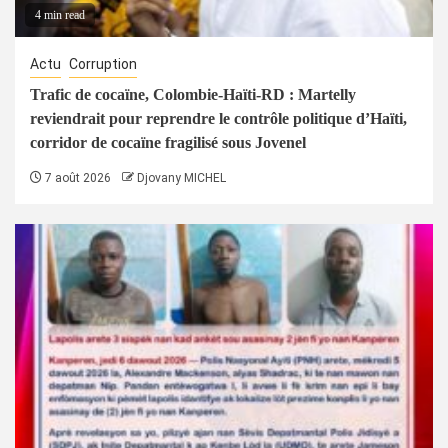
4 min read
Actu
Corruption
Trafic de cocaïne, Colombie-Haïti-RD : Martelly
reviendrait pour reprendre le contrôle politique d’Haïti,
corridor de cocaïne fragilisé sous Jovenel
7 août 2026
Djovany MICHEL