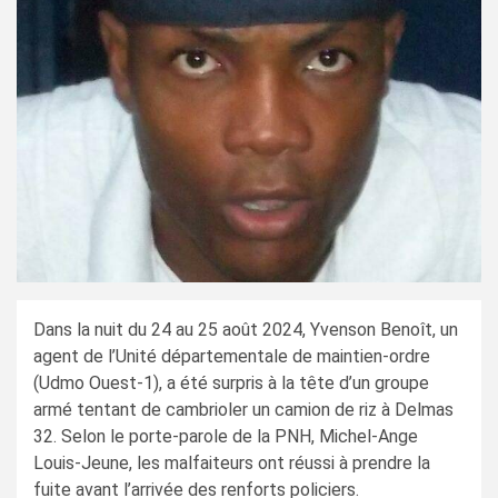
Dans la nuit du 24 au 25 août 2024, Yvenson Benoît, un
agent de l’Unité départementale de maintien-ordre
(Udmo Ouest-1), a été surpris à la tête d’un groupe
armé tentant de cambrioler un camion de riz à Delmas
32. Selon le porte-parole de la PNH, Michel-Ange
Louis-Jeune, les malfaiteurs ont réussi à prendre la
fuite avant l’arrivée des renforts policiers.