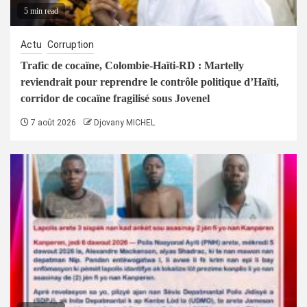
5 min read
Actu
Corruption
Trafic de cocaïne, Colombie-Haïti-RD : Martelly
reviendrait pour reprendre le contrôle politique d’Haïti,
corridor de cocaïne fragilisé sous Jovenel
7 août 2026
Djovany MICHEL