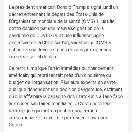
Le président américain Donald Trump a signé lundi un
décret entérinant le départ des États-Unis de
l’Organisation mondiale de la santé (OMS). Il justifie
cette décision par une mauvaise gestion de la
pandémie de COVID-19 et une influence jugée
excessive de la Chine sur l’organisation. « L’OMS a
échoué à son devoir et nous devons protéger nos
intérêts », a-t-il déclaré.
Ce retrait implique l’arrêt immédiat du financement
américain, qui représentait près d’un cinquième du
budget de l’organisation. Plusieurs experts en santé
publique dénoncent une décision dangereuse, estimant
qu’elle affaiblira la capacité des États-Unis à faire face
aux crises sanitaires mondiales. « C’est une erreur
stratégique qui met en péril la coopération
internationale », a averti le professeur Lawrence
Gostin.