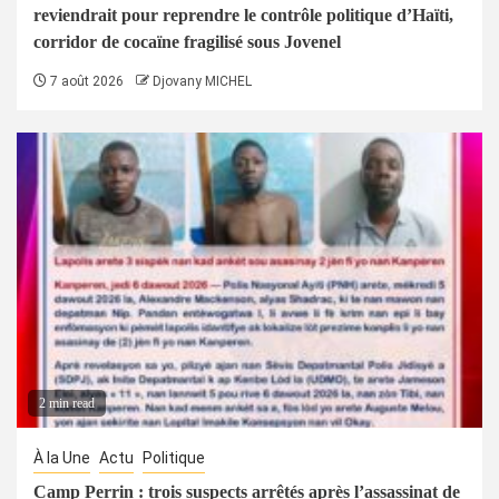
reviendrait pour reprendre le contrôle politique d’Haïti,
corridor de cocaïne fragilisé sous Jovenel
7 août 2026
Djovany MICHEL
2 min read
À la Une
Actu
Politique
Camp Perrin : trois suspects arrêtés après l’assassinat de