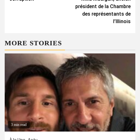
président de la Chambre
des représentants de
l’Illinois
MORE STORIES
3 min read