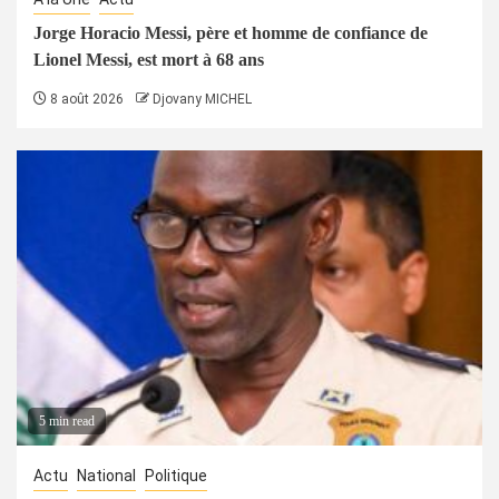
Jorge Horacio Messi, père et homme de confiance de
Lionel Messi, est mort à 68 ans
8 août 2026
Djovany MICHEL
5 min read
Actu
National
Politique