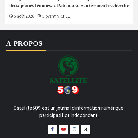
deux jeunes femmes, « Patchouko » activement recherché
6 août 2026
Djovany MICHEL
À PROPOS
Satellite509 est un journal d'information numérique,
participatif et indépendant.