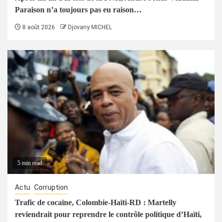
Paraison n’a toujours pas eu raison…
8 août 2026
Djovany MICHEL
5 min read
Actu
Corruption
Trafic de cocaïne, Colombie-Haïti-RD : Martelly
reviendrait pour reprendre le contrôle politique d’Haïti,