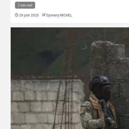
2 min read
26 juin 2025
Djovany MICHEL