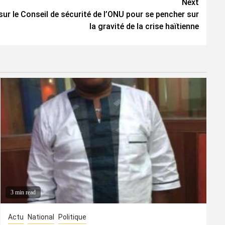
Next
sur le Conseil de sécurité de l’ONU pour se pencher sur
la gravité de la crise haïtienne
3 min read
Actu
National
Politique