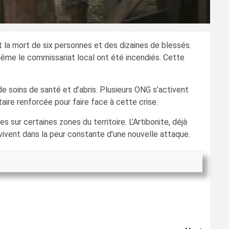
 la mort de six personnes et des dizaines de blessés.
même le commissariat local ont été incendiés. Cette
e soins de santé et d’abris. Plusieurs ONG s’activent
ire renforcée pour faire face à cette crise.
 sur certaines zones du territoire. L’Artibonite, déjà
vivent dans la peur constante d’une nouvelle attaque.