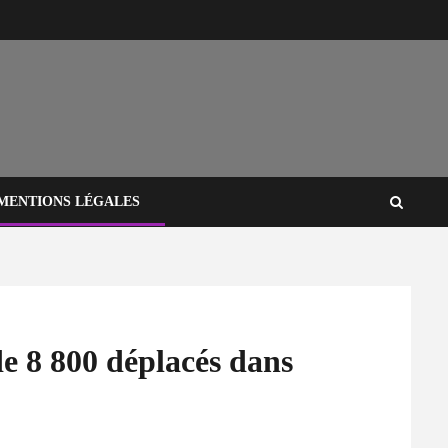
MENTIONS LÉGALES
de 8 800 déplacés dans