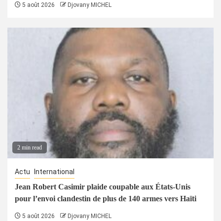
5 août 2026
Djovany MICHEL
2 min read
Actu
International
Jean Robert Casimir plaide coupable aux États-Unis
pour l’envoi clandestin de plus de 140 armes vers Haïti
5 août 2026
Djovany MICHEL