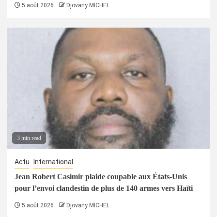
5 août 2026
Djovany MICHEL
3 min read
Actu
International
Jean Robert Casimir plaide coupable aux États-Unis
pour l’envoi clandestin de plus de 140 armes vers Haïti
5 août 2026
Djovany MICHEL