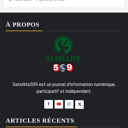
À PROPOS
Satellite509 est un journal d'information numérique,
participatif et indépendant.
ARTICLES RÉCENTS