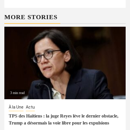
MORE STORIES
3 min read
À la Une
Actu
TPS des Haïtiens : la juge Reyes lève le dernier obstacle,
Trump a désormais la voie libre pour les expulsions