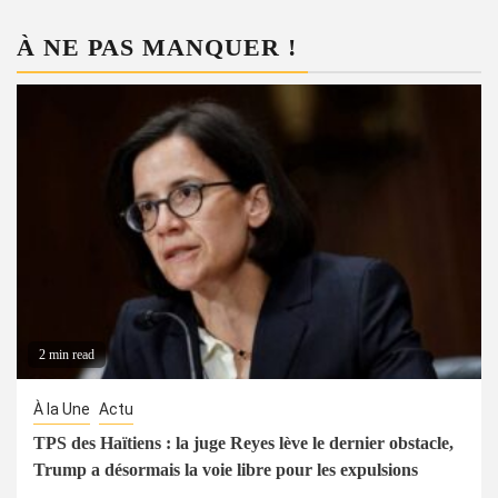
À NE PAS MANQUER !
2 min read
À la Une
Actu
TPS des Haïtiens : la juge Reyes lève le dernier obstacle,
Trump a désormais la voie libre pour les expulsions