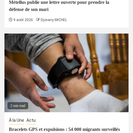
Métellus publie une lettre ouverte pour prendre la
défense de son mari
9 août 2026
Djovany MICHEL
2 min read
À la Une
Actu
Bracelets GPS et expulsions : 54 000 migrants surveillés