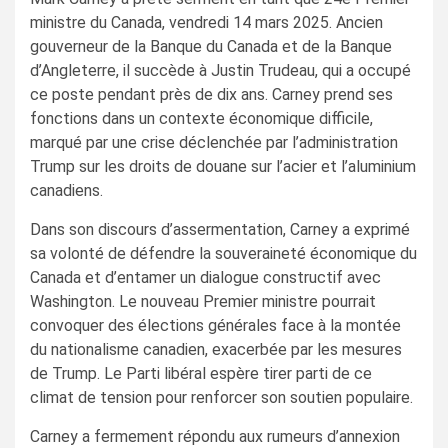
ministre du Canada, vendredi 14 mars 2025. Ancien
gouverneur de la Banque du Canada et de la Banque
d’Angleterre, il succède à Justin Trudeau, qui a occupé
ce poste pendant près de dix ans. Carney prend ses
fonctions dans un contexte économique difficile,
marqué par une crise déclenchée par l’administration
Trump sur les droits de douane sur l’acier et l’aluminium
canadiens.
Dans son discours d’assermentation, Carney a exprimé
sa volonté de défendre la souveraineté économique du
Canada et d’entamer un dialogue constructif avec
Washington. Le nouveau Premier ministre pourrait
convoquer des élections générales face à la montée
du nationalisme canadien, exacerbée par les mesures
de Trump. Le Parti libéral espère tirer parti de ce
climat de tension pour renforcer son soutien populaire.
Carney a fermement répondu aux rumeurs d’annexion