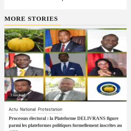
MORE STORIES
3 min read
Actu
National
Protestation
Processus électoral : la Plateforme DELIVRANS figure
parmi les plateformes politiques formellement inscrites au