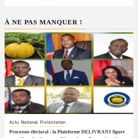
À NE PAS MANQUER !
2 min read
Actu
National
Protestation
Processus électoral : la Plateforme DELIVRANS figure