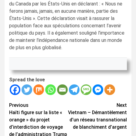
du Canada par les États-Unis en déclarant : « Nous ne
ferons jamais, jamais, en aucune manière, partie des
États-Unis ». Cette déclaration visait à rassurer la
population face aux spéculations concernant l’avenir
politique du pays. Il a également souligné l’importance
de maintenir l’indépendance nationale dans un monde
de plus en plus globalisé.
Spread the love
Continue
Previous
Next
Haïti figure sur la liste «
Vietnam – Démantèlement
Reading
orange » du projet
d’un réseau transnational
d’interdiction de voyage
de blanchiment d’argent
de l’administration Trump