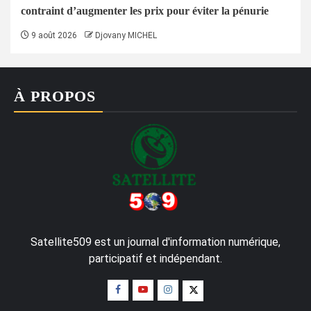
contraint d’augmenter les prix pour éviter la pénurie
9 août 2026
Djovany MICHEL
À PROPOS
Satellite509 est un journal d'information numérique,
participatif et indépendant.