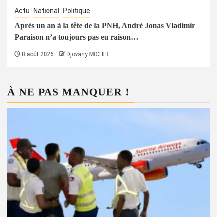
Actu
National
Politique
Après un an à la tête de la PNH, André Jonas Vladimir
Paraison n’a toujours pas eu raison…
8 août 2026
Djovany MICHEL
À NE PAS MANQUER !