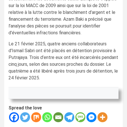
sur la loi MACC de 2009 ainsi que sur la loi de 2001
relative à la lutte contre le blanchiment d’argent et le
financement du terrorisme. Azam Baki a précisé que
l’analyse des pièces se poursuit pour identifier
d’éventuelles infractions financières.
Le 21 février 2025, quatre anciens collaborateurs
d’Ismail Sabri ont été placés en détention provisoire à
Putrajaya. Trois d’entre eux ont été incarcérés pendant
cinq jours, selon des sources proches du dossier. Le
quatrième a été libéré après trois jours de détention, le
24 février 2025.
Spread the love