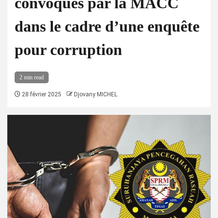
convoqués par la MACC
dans le cadre d’une enquête
pour corruption
2 min read
28 février 2025
Djovany MICHEL