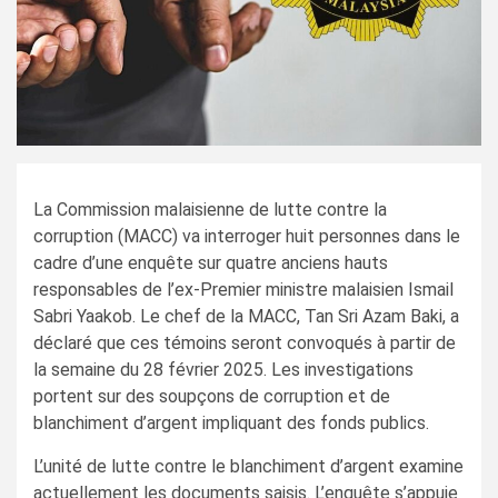
La Commission malaisienne de lutte contre la
corruption (MACC) va interroger huit personnes dans le
cadre d’une enquête sur quatre anciens hauts
responsables de l’ex-Premier ministre malaisien Ismail
Sabri Yaakob. Le chef de la MACC, Tan Sri Azam Baki, a
déclaré que ces témoins seront convoqués à partir de
la semaine du 28 février 2025. Les investigations
portent sur des soupçons de corruption et de
blanchiment d’argent impliquant des fonds publics.
L’unité de lutte contre le blanchiment d’argent examine
actuellement les documents saisis. L’enquête s’appuie