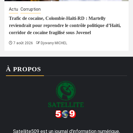
Actu
Corruption
Trafic de cocaïne, Colombie-Haïti-RD : Martelly
reviendrait pour reprendre le contrôle politique d’Haïti,
corridor de cocaïne fragilisé sous Jovenel
7 août 2026
Djovany MICHEL
À PROPOS
Satellite509 est un journal d'information numérique,